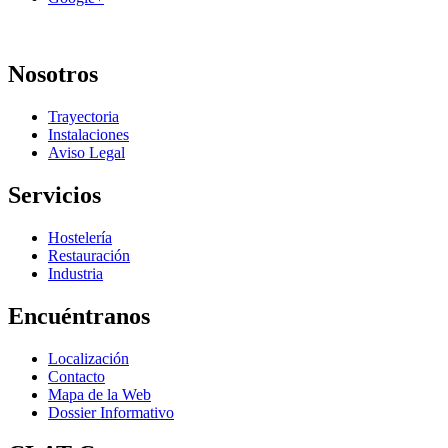
Nosotros
Trayectoria
Instalaciones
Aviso Legal
Servicios
Hostelería
Restauración
Industria
Encuéntranos
Localización
Contacto
Mapa de la Web
Dossier Informativo