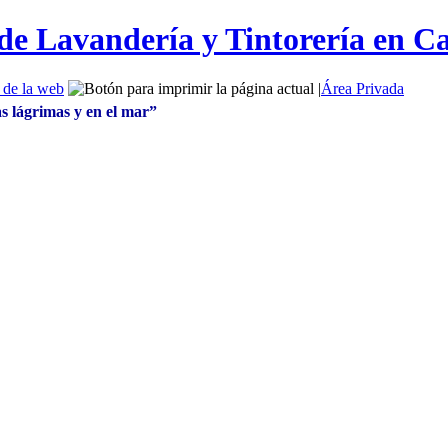
|
Área Privada
s lágrimas y en el mar”